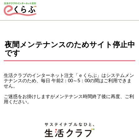
ページの先頭です。
ここから本文です。
夜間メンテナンスのためサイト停止中
です
生活クラブのインターネット注文「ｅくらぶ」はシステムメン
テナンスのため、毎日 午前2：00～5：00の間はご利用できま
せん。
ご迷惑をお掛けしますがメンテナンス時間終了後に再度、ご利
用ください。