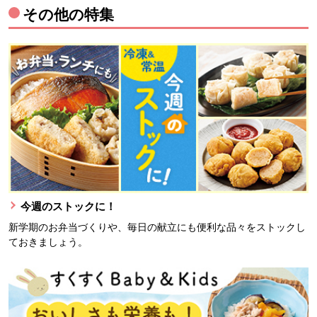
その他の特集
今週のストックに！
新学期のお弁当づくりや、毎日の献立にも便利な品々をストックし
ておきましょう。