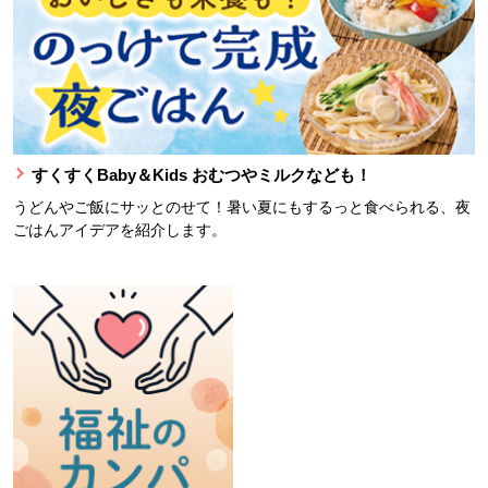
すくすくBaby＆Kids おむつやミルクなども！
うどんやご飯にサッとのせて！暑い夏にもするっと食べられる、夜
ごはんアイデアを紹介します。