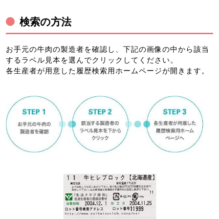
検索の方法
お手元の牛肉の製造者を確認し、下記の画像の中から該当
するラベル見本を選んでクリックしてください。
各生産者が用意した履歴検索用ホームページが開きます。