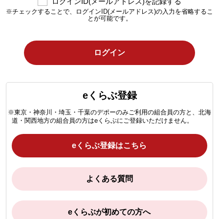
ログインID(メールアドレス)を記録する
※チェックすることで、ログインID(メールアドレス)の入力を省略するこ
とが可能です。
ログイン
eくらぶ登録
※東京・神奈川・埼玉・千葉のデポーのみご利用の組合員の方と、北海
道・関西地方の組合員の方はeくらぶにご登録いただけません。
eくらぶ登録はこちら
よくある質問
eくらぶが初めての方へ