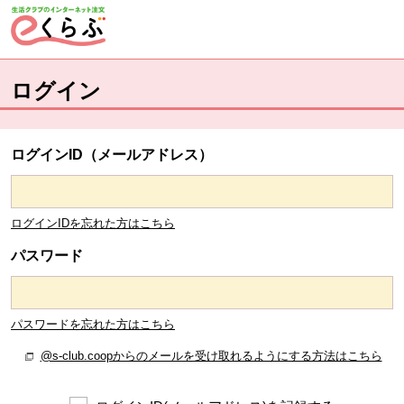
ページの先頭です。
ここから本文です。
ログイン
ログインID（メールアドレス）
ログインIDを忘れた方はこちら
パスワード
パスワードを忘れた方はこちら
@s-club.coopからのメールを受け取れるようにする方法はこちら