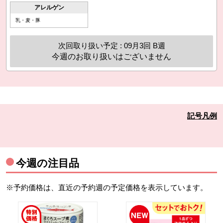
アレルゲン
乳・麦・豚
次回取り扱い予定 : 09月3回 B週
今週のお取り扱いはございません
記号凡例
今週の注目品
※予約価格は、直近の予約週の予定価格を表示しています。