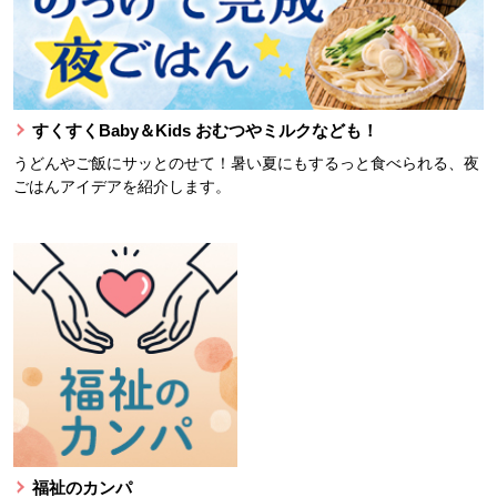
すくすくBaby＆Kids おむつやミルクなども！
うどんやご飯にサッとのせて！暑い夏にもするっと食べられる、夜
ごはんアイデアを紹介します。
福祉のカンパ