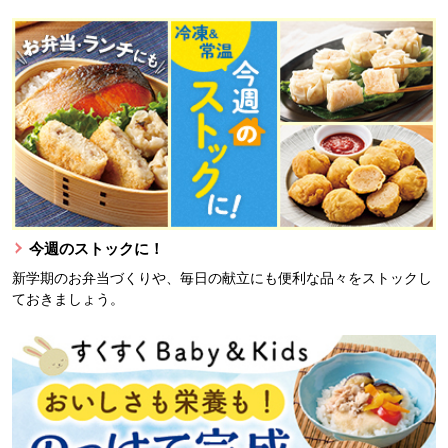
今週のストックに！
新学期のお弁当づくりや、毎日の献立にも便利な品々をストックし
ておきましょう。