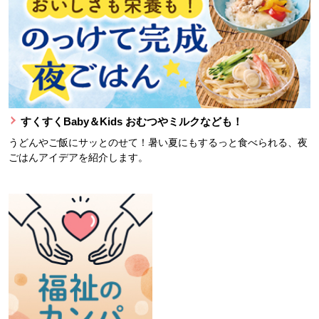
すくすくBaby＆Kids おむつやミルクなども！
うどんやご飯にサッとのせて！暑い夏にもするっと食べられる、夜
ごはんアイデアを紹介します。