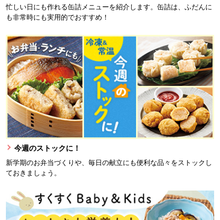
忙しい日にも作れる缶詰メニューを紹介します。缶詰は、ふだんに
も非常時にも実用的でおすすめ！
今週のストックに！
新学期のお弁当づくりや、毎日の献立にも便利な品々をストックし
ておきましょう。