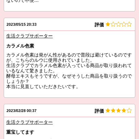
ないので不便…
評価
2023/05/15 20:33
生活クラブサポーター
カラメル色素
カラメル色素は発がん性があるので普段は避けているのです
が、こちらのルウに使用されていました。
生活クラブでカラメル色素が入っている商品が取り扱われて
いるなんて驚きました。
酵母エキスもそうですが、なぜそうした商品を取り扱うので
しょうか？
本当に見直していただきたいです。
評価
2023/02/28 00:37
生活クラブサポーター
重宝してます