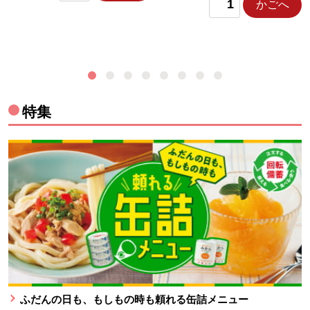
かごへ
特集
ふだんの日も、もしもの時も頼れる缶詰メニュー