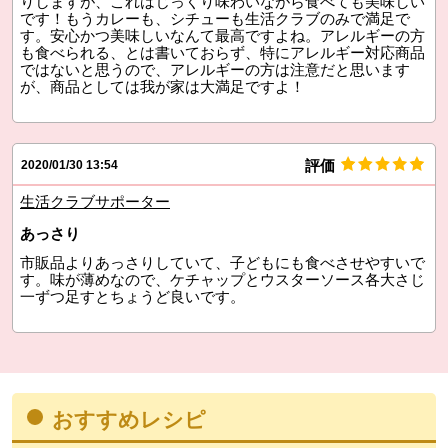
りしますが、これはじっくり味わいながら食べても美味しい
です！もうカレーも、シチューも生活クラブのみで満足で
す。安心かつ美味しいなんて最高ですよね。アレルギーの方
も食べられる、とは書いておらず、特にアレルギー対応商品
ではないと思うので、アレルギーの方は注意だと思います
が、商品としては我が家は大満足ですよ！
評価
2020/01/30 13:54
生活クラブサポーター
あっさり
市販品よりあっさりしていて、子どもにも食べさせやすいで
す。味が薄めなので、ケチャップとウスターソース各大さじ
一ずつ足すとちょうど良いです。
おすすめレシピ