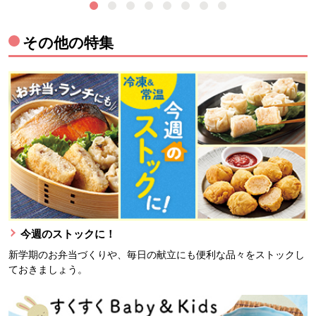
その他の特集
今週のストックに！
新学期のお弁当づくりや、毎日の献立にも便利な品々をストックし
ておきましょう。