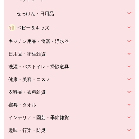
せっけん・日用品
ベビー＆キッズ
キッチン用品・食器・浄水器
日用品・衛生雑貨
洗濯・バストイレ・掃除道具
健康・美容・コスメ
衣料品・衣料雑貨
寝具・タオル
インテリア・園芸・季節雑貨
趣味・行楽・防災