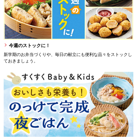
今週のストックに！
新学期のお弁当づくりや、毎日の献立にも便利な品々をストックし
ておきましょう。