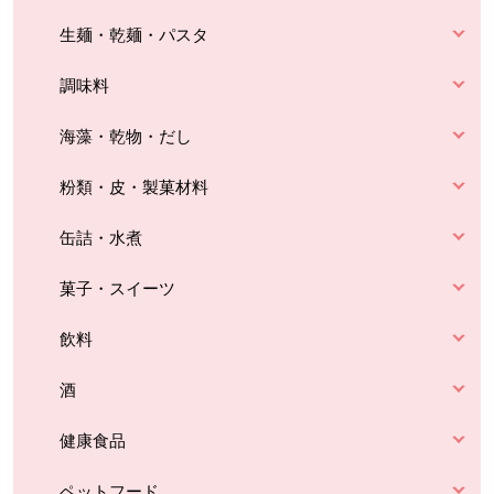
生麺・乾麺・パスタ
調味料
海藻・乾物・だし
粉類・皮・製菓材料
缶詰・水煮
菓子・スイーツ
飲料
酒
健康食品
ペットフード