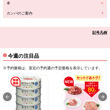
本
カンパのご案内
記号凡例
今週の注目品
※予約価格は、直近の予約週の予定価格を表示しています。