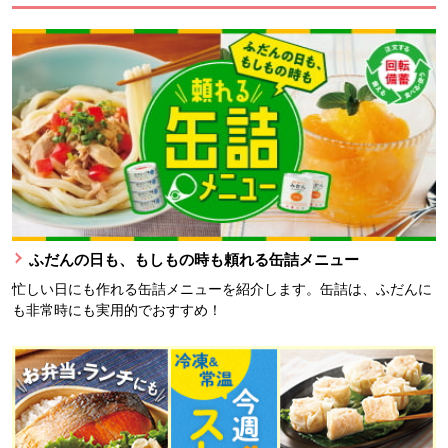
ふだんの日も、もしもの時も頼れる缶詰メニュー
忙しい日にも作れる缶詰メニューを紹介します。缶詰は、ふだんに
も非常時にも実用的でおすすめ！