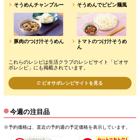
そうめんチャンプルー
そうめんでビビン麺風
豚肉のつけ汁そうめん
トマトのつけ汁そうめ
ん
これらのレシピは生活クラブのレシピサイト「ビオサ
ポレシピ」にも掲載されています。
ビオサポレシピサイトを見る
今週の注目品
※予約価格は、直近の予約週の予定価格を表示しています。