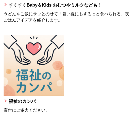
すくすくBaby＆Kids おむつやミルクなども！
うどんやご飯にサッとのせて！暑い夏にもするっと食べられる、夜
ごはんアイデアを紹介します。
福祉のカンパ
寄付にご協力ください。