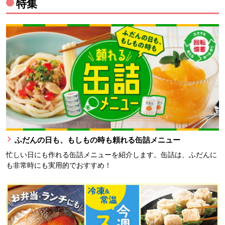
特集
ふだんの日も、もしもの時も頼れる缶詰メニュー
忙しい日にも作れる缶詰メニューを紹介します。缶詰は、ふだんに
も非常時にも実用的でおすすめ！