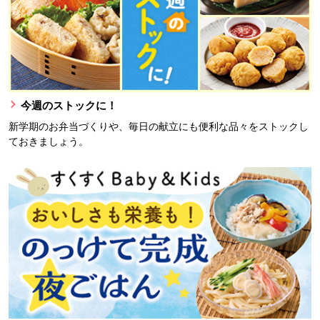
今週のストックに！
新学期のお弁当づくりや、毎日の献立にも便利な品々をストックし
ておきましょう。