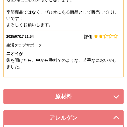
季節商品ではなく、ぜひ常にある商品として販売してほし
いです！
よろしくお願いします。
評価
2025/07/17 21:54
生活クラブサポーター
ニオイが
袋を開けたら、中から香料？のような、苦手なにおいがし
ました。
原材料
を展開する。
アレルゲン
を閉じる。