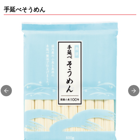
手延べそうめん