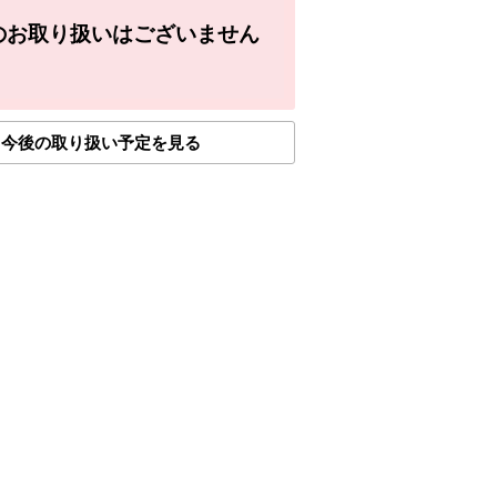
のお取り扱いはございません
今後の取り扱い予定を見る