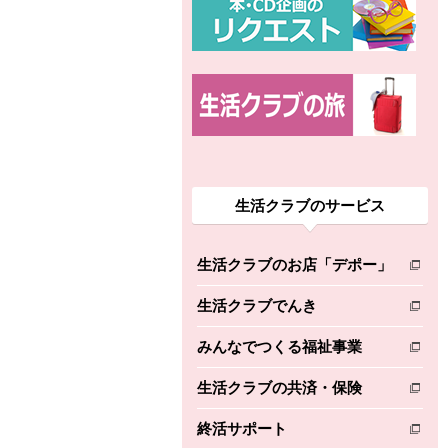
生活クラブのサービス
生活クラブのお店「デポー」
別のウィンドウで開きます。
生活クラブでんき
別のウィンドウで開きます。
みんなでつくる福祉事業
別のウィンドウで開きます。
生活クラブの共済・保険
別のウィンドウで開きます。
終活サポート
別のウィンドウで開きます。