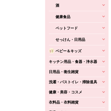
酒
健康食品
ペットフード
せっけん・日用品
ベビー＆キッズ
キッチン用品・食器・浄水器
日用品・衛生雑貨
洗濯・バストイレ・掃除道具
健康・美容・コスメ
衣料品・衣料雑貨