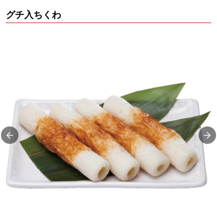
グチ入ちくわ