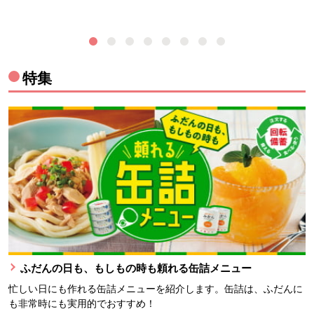
特集
ふだんの日も、もしもの時も頼れる缶詰メニュー
忙しい日にも作れる缶詰メニューを紹介します。缶詰は、ふだんに
も非常時にも実用的でおすすめ！