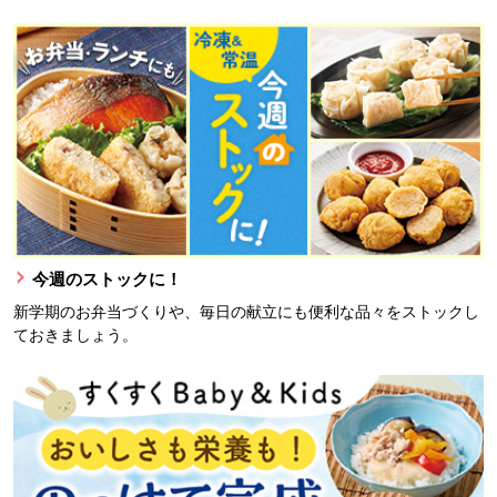
今週のストックに！
新学期のお弁当づくりや、毎日の献立にも便利な品々をストックし
ておきましょう。