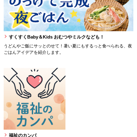
すくすくBaby＆Kids おむつやミルクなども！
うどんやご飯にサッとのせて！暑い夏にもするっと食べられる、夜
ごはんアイデアを紹介します。
福祉のカンパ