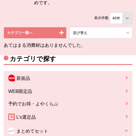
めです。
表示件数
カテゴリ一覧へ
並び替え
を展開する。
あてはまる消費材はありませんでした。
カテゴリで探す
新規品
WEB限定品
予約でお得・よやくらぶ
L's選定品
まとめてセット