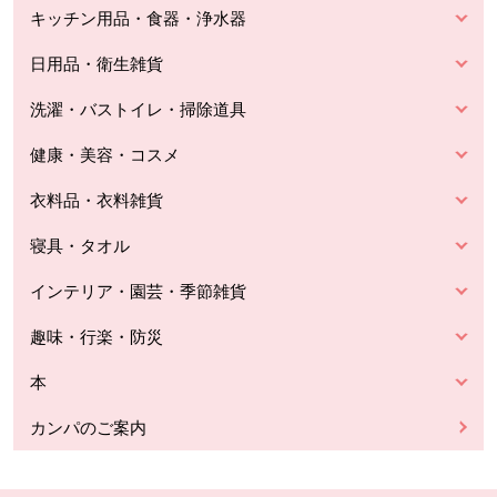
キッチン用品・食器・浄水器
日用品・衛生雑貨
洗濯・バストイレ・掃除道具
健康・美容・コスメ
衣料品・衣料雑貨
寝具・タオル
インテリア・園芸・季節雑貨
趣味・行楽・防災
本
カンパのご案内