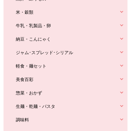
米・穀類
牛乳・乳製品・卵
納豆・こんにゃく
ジャム･スプレッド･シリアル
軽食・麺セット
美食百彩
惣菜・おかず
生麺・乾麺・パスタ
調味料