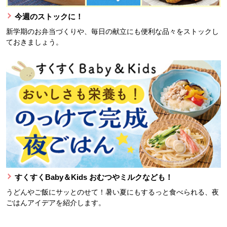
今週のストックに！
新学期のお弁当づくりや、毎日の献立にも便利な品々をストックし
ておきましょう。
すくすくBaby＆Kids おむつやミルクなども！
うどんやご飯にサッとのせて！暑い夏にもするっと食べられる、夜
ごはんアイデアを紹介します。