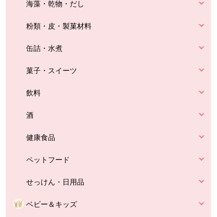
海藻・乾物・だし
粉類・皮・製菓材料
缶詰・水煮
菓子・スイーツ
飲料
酒
健康食品
ペットフード
せっけん・日用品
ベビー＆キッズ