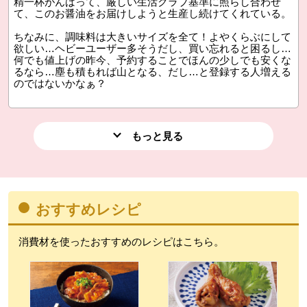
精一杯がんばって、厳しい生活クラブ基準に照らし合わせ
て、このお醤油をお届けしようと生産し続けてくれている。
ちなみに、調味料は大きいサイズを全て！よやくらぶにして
欲しい…ヘビーユーザー多そうだし、買い忘れると困るし…
何でも値上げの昨今、予約することでほんの少しでも安くな
るなら…塵も積もれば山となる、だし…と登録する人増える
のではないかなぁ？
もっと見る
おすすめレシピ
消費材を使ったおすすめのレシピはこちら。