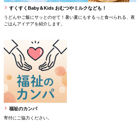
すくすくBaby＆Kids おむつやミルクなども！
うどんやご飯にサッとのせて！暑い夏にもするっと食べられる、夜
ごはんアイデアを紹介します。
福祉のカンパ
寄付にご協力ください。