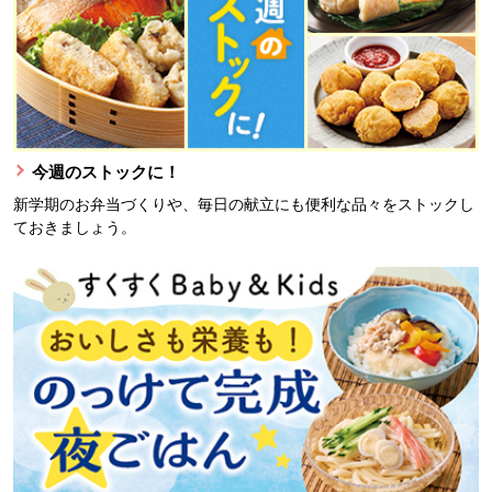
今週のストックに！
新学期のお弁当づくりや、毎日の献立にも便利な品々をストックし
ておきましょう。