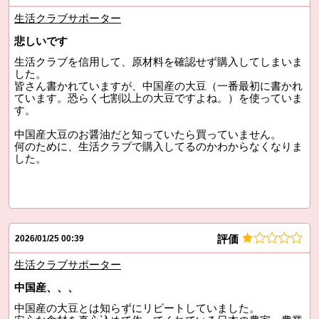
生活クラブサポーター
悲しいです
生活クラブを信用して、原材料を確認せず購入してしまいま
した。
皆さん書かれていますが、中国産の大豆（一番最初に書かれ
ています。恐らく七割以上の大豆ですよね。）を使っていま
す。
中国産大豆のお醤油だと知っていたら買っていません。
何のために、生活クラブで購入してるのかわからなくなりま
した。
評価
2026/01/25 00:39
生活クラブサポーター
中国産、、、
中国産の大豆とは知らずにリピートしていました。