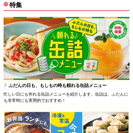
特集
ふだんの日も、もしもの時も頼れる缶詰メニュー
忙しい日にも作れる缶詰メニューを紹介します。缶詰は、ふだんに
も非常時にも実用的でおすすめ！