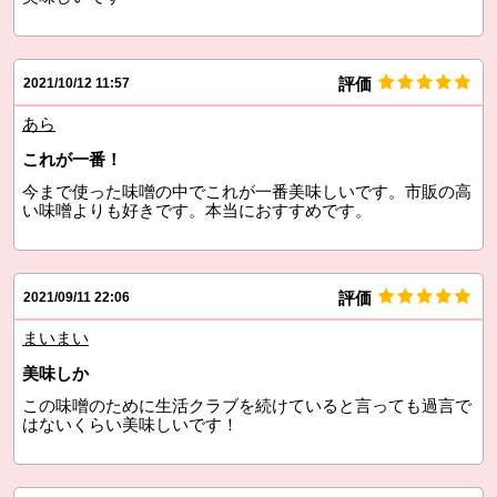
評価
2021/10/12 11:57
あら
これが一番！
今まで使った味噌の中でこれが一番美味しいです。市販の高
い味噌よりも好きです。本当におすすめです。
評価
2021/09/11 22:06
まいまい
美味しか
この味噌のために生活クラブを続けていると言っても過言で
はないくらい美味しいです！