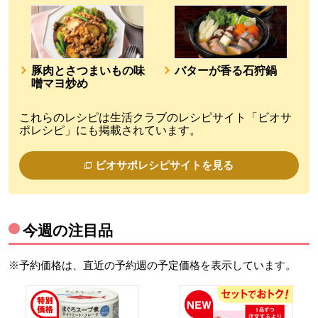
豚肉とさつまいもの味
バターが香る石狩鍋
噌マヨ炒め
これらのレシピは生活クラブのレシピサイト「ビオサ
ポレシピ」にも掲載されています。
ビオサポレシピサイトを見る
今週の注目品
※予約価格は、直近の予約週の予定価格を表示しています。