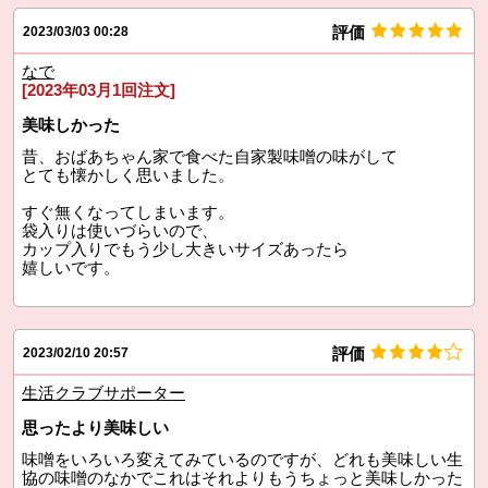
評価
2023/03/03 00:28
なで
[2023年03月1回注文]
美味しかった
昔、おばあちゃん家で食べた自家製味噌の味がして
とても懐かしく思いました。
すぐ無くなってしまいます。
袋入りは使いづらいので、
カップ入りでもう少し大きいサイズあったら
嬉しいです。
評価
2023/02/10 20:57
生活クラブサポーター
思ったより美味しい
味噌をいろいろ変えてみているのですが、どれも美味しい生
協の味噌のなかでこれはそれよりもうちょっと美味しかった