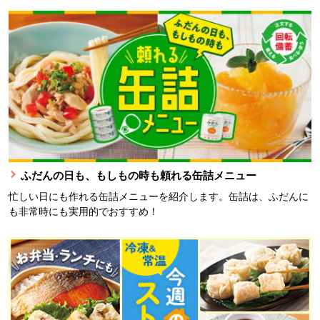
ふだんの日も、もしもの時も頼れる缶詰メニュー
忙しい日にも作れる缶詰メニューを紹介します。缶詰は、ふだんに
も非常時にも実用的でおすすめ！