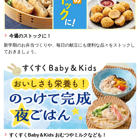
今週のストックに！
新学期のお弁当づくりや、毎日の献立にも便利な品々をストックし
ておきましょう。
すくすくBaby＆Kids おむつやミルクなども！