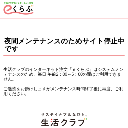
ページの先頭です。
ここから本文です。
夜間メンテナンスのためサイト停止中
です
生活クラブのインターネット注文「ｅくらぶ」はシステムメン
テナンスのため、毎日 午前2：00～5：00の間はご利用できま
せん。
ご迷惑をお掛けしますがメンテナンス時間終了後に再度、ご利
用ください。