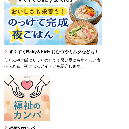
すくすくBaby＆Kids おむつやミルクなども！
うどんやご飯にサッとのせて！暑い夏にもするっと食
べられる、夜ごはんアイデアを紹介します。
福祉のカンパ