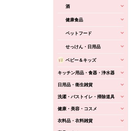
酒
健康食品
ペットフード
せっけん・日用品
ベビー＆キッズ
キッチン用品・食器・浄水器
日用品・衛生雑貨
洗濯・バストイレ・掃除道具
健康・美容・コスメ
衣料品・衣料雑貨