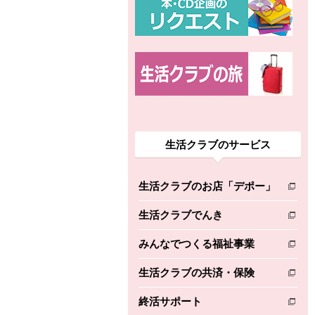
生活クラブのサービス
生活クラブのお店「デポー」
別のウィンドウで開きます。
生活クラブでんき
別のウィンドウで開きます。
みんなでつくる福祉事業
別のウィンドウで開きます。
生活クラブの共済・保険
別のウィンドウで開きます。
終活サポート
別のウィンドウで開きます。