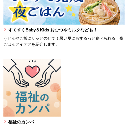
すくすくBaby＆Kids おむつやミルクなども！
うどんやご飯にサッとのせて！暑い夏にもするっと食べられる、夜
ごはんアイデアを紹介します。
福祉のカンパ