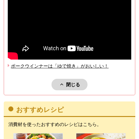
ポークウインナーは「ゆで焼き」がおいしい！
閉じる
関連動画を閉じる。
おすすめレシピ
消費材を使ったおすすめのレシピはこちら。