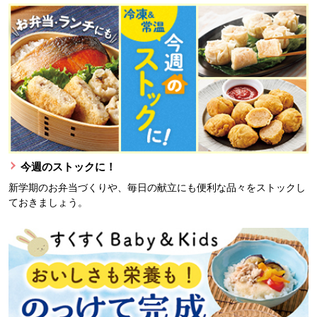
今週のストックに！
新学期のお弁当づくりや、毎日の献立にも便利な品々をストックし
ておきましょう。