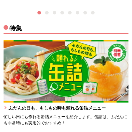
特集
ふだんの日も、もしもの時も頼れる缶詰メニュー
忙しい日にも作れる缶詰メニューを紹介します。缶詰は、ふだんに
も非常時にも実用的でおすすめ！