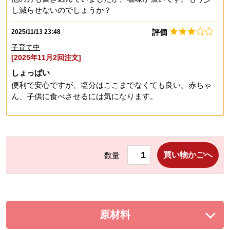
し減らせないのでしょうか？
評価
2025/11/13 23:48
子育て中
[2025年11月2回注文]
しょっぱい
便利で安心ですが、塩分はここまでなくても良い。赤ちゃ
ん、子供に食べさせるには気になります。
買い物かごへ
数量
原材料
を展開する。