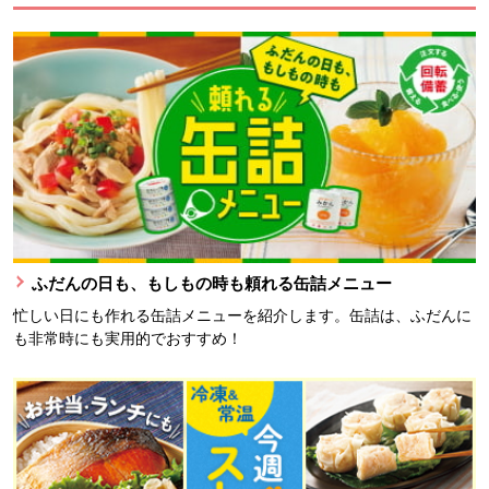
ふだんの日も、もしもの時も頼れる缶詰メニュー
忙しい日にも作れる缶詰メニューを紹介します。缶詰は、ふだんに
も非常時にも実用的でおすすめ！