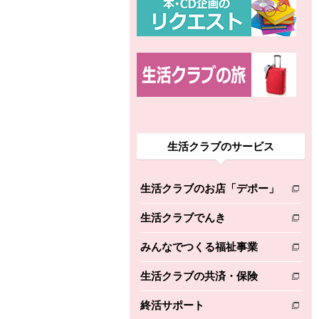
生活クラブのサービス
生活クラブのお店「デポー」
別のウィンドウで開きます。
生活クラブでんき
別のウィンドウで開きます。
みんなでつくる福祉事業
別のウィンドウで開きます。
生活クラブの共済・保険
別のウィンドウで開きます。
終活サポート
別のウィンドウで開きます。