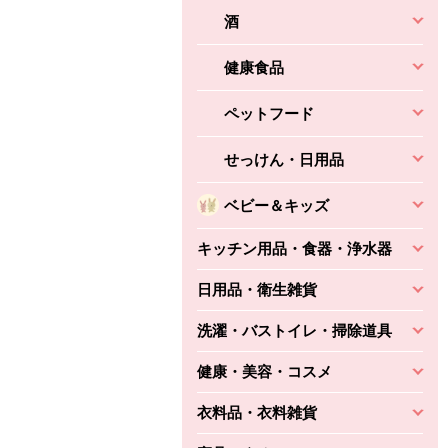
酒
健康食品
ペットフード
せっけん・日用品
ベビー＆キッズ
キッチン用品・食器・浄水器
日用品・衛生雑貨
洗濯・バストイレ・掃除道具
健康・美容・コスメ
衣料品・衣料雑貨