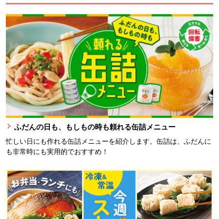
ふだんの日も、もしもの時も頼れる缶詰メニュー
忙しい日にも作れる缶詰メニューを紹介します。缶詰は、ふだんに
も非常時にも実用的でおすすめ！