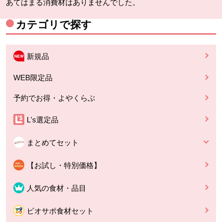
あてはまる消費材はありませんでした。
カテゴリで探す
新規品
WEB限定品
予約でお得・よやくらぶ
L's選定品
まとめてセット
【お試し・特別価格】
人気の食材・品目
ビオサポ食材セット