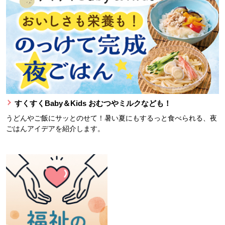
すくすくBaby＆Kids おむつやミルクなども！
うどんやご飯にサッとのせて！暑い夏にもするっと食べられる、夜
ごはんアイデアを紹介します。