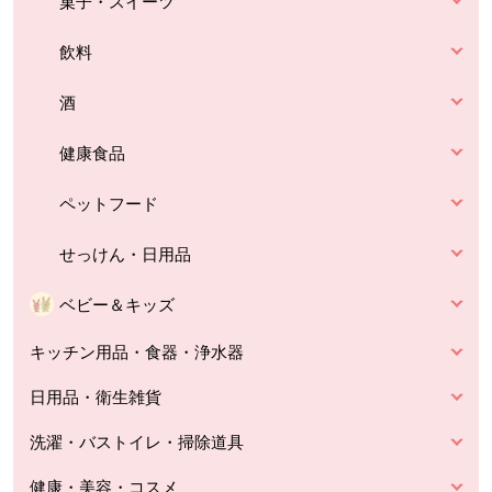
菓子・スイーツ
飲料
酒
健康食品
ペットフード
せっけん・日用品
ベビー＆キッズ
キッチン用品・食器・浄水器
日用品・衛生雑貨
洗濯・バストイレ・掃除道具
健康・美容・コスメ