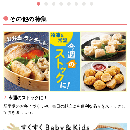
その他の特集
今週のストックに！
新学期のお弁当づくりや、毎日の献立にも便利な品々をストックし
ておきましょう。