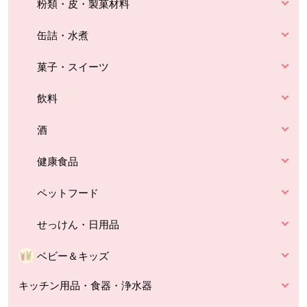
粉類・皮・製菓材料
缶詰・水煮
菓子・スイーツ
飲料
酒
健康食品
ペットフード
せっけん・日用品
ベビー＆キッズ
キッチン用品・食器・浄水器