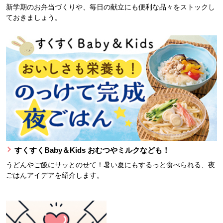
新学期のお弁当づくりや、毎日の献立にも便利な品々をストックし
ておきましょう。
すくすくBaby＆Kids おむつやミルクなども！
うどんやご飯にサッとのせて！暑い夏にもするっと食べられる、夜
ごはんアイデアを紹介します。