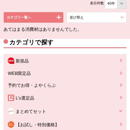
表示件数
カテゴリ一覧へ
並び替え
を展開する。
あてはまる消費材はありませんでした。
カテゴリで探す
新規品
WEB限定品
予約でお得・よやくらぶ
L's選定品
まとめてセット
【お試し・特別価格】