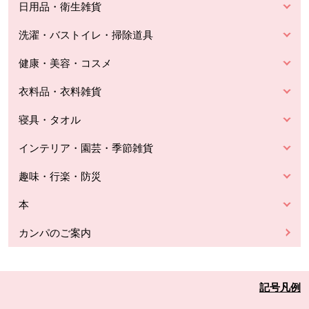
日用品・衛生雑貨
洗濯・バストイレ・掃除道具
健康・美容・コスメ
衣料品・衣料雑貨
寝具・タオル
インテリア・園芸・季節雑貨
趣味・行楽・防災
本
カンパのご案内
記号凡例