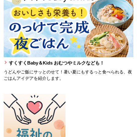
すくすくBaby＆Kids おむつやミルクなども！
うどんやご飯にサッとのせて！暑い夏にもするっと食べられる、夜
ごはんアイデアを紹介します。