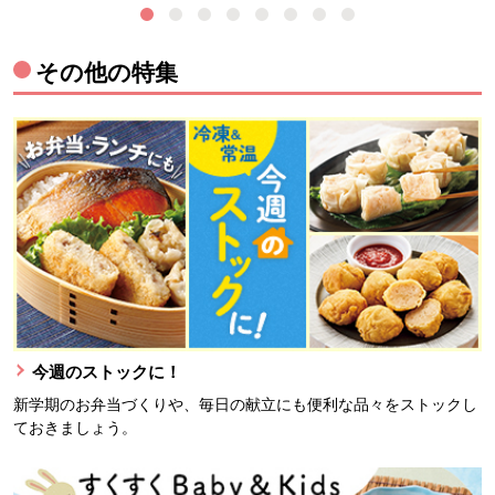
その他の特集
今週のストックに！
新学期のお弁当づくりや、毎日の献立にも便利な品々をストックし
ておきましょう。