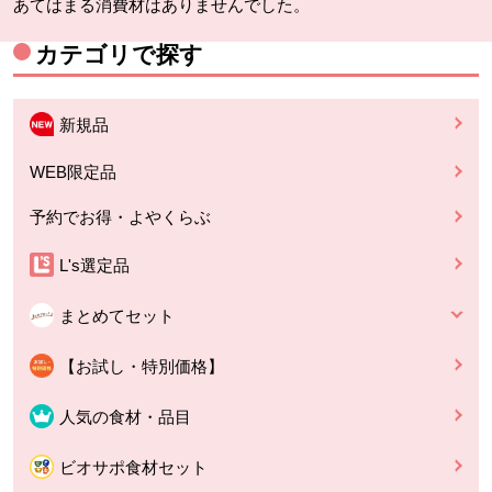
あてはまる消費材はありませんでした。
カテゴリで探す
新規品
WEB限定品
予約でお得・よやくらぶ
L's選定品
まとめてセット
【お試し・特別価格】
人気の食材・品目
ビオサポ食材セット