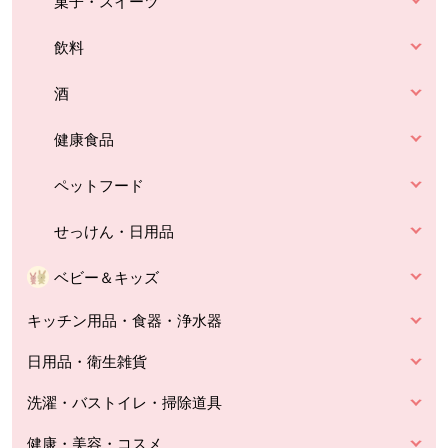
菓子・スイーツ
飲料
酒
健康食品
ペットフード
せっけん・日用品
ベビー＆キッズ
キッチン用品・食器・浄水器
日用品・衛生雑貨
洗濯・バストイレ・掃除道具
健康・美容・コスメ