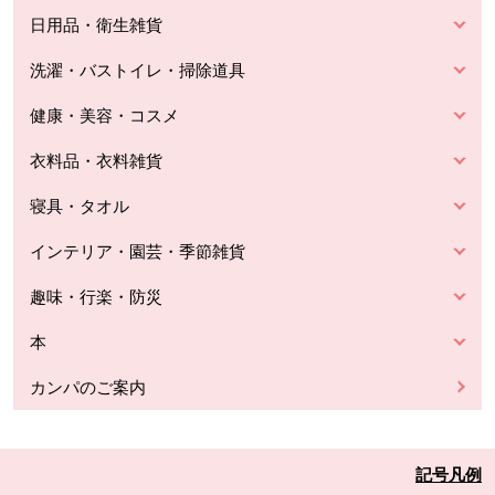
日用品・衛生雑貨
洗濯・バストイレ・掃除道具
健康・美容・コスメ
衣料品・衣料雑貨
寝具・タオル
インテリア・園芸・季節雑貨
趣味・行楽・防災
本
カンパのご案内
記号凡例