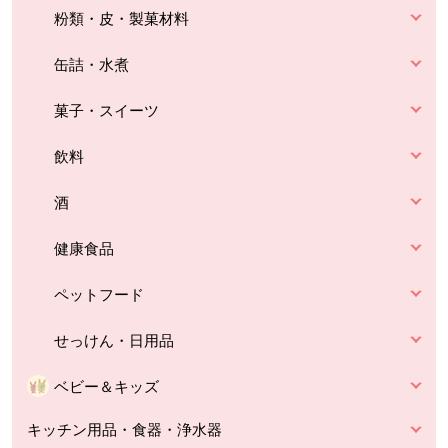
粉類・皮・製菓材料
缶詰・水煮
菓子・スイーツ
飲料
酒
健康食品
ペットフード
せっけん・日用品
ベビー＆キッズ
キッチン用品・食器・浄水器