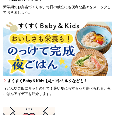
新学期のお弁当づくりや、毎日の献立にも便利な品々をストックし
ておきましょう。
すくすくBaby＆Kids おむつやミルクなども！
うどんやご飯にサッとのせて！暑い夏にもするっと食べられる、夜
ごはんアイデアを紹介します。