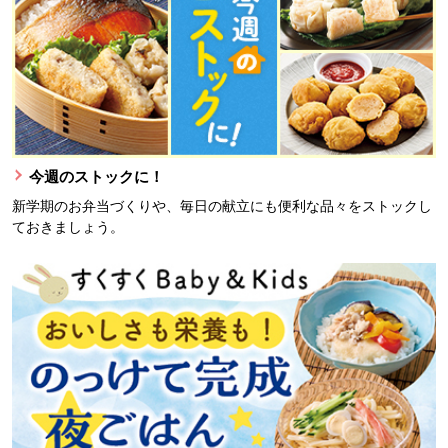
今週のストックに！
新学期のお弁当づくりや、毎日の献立にも便利な品々をストックし
ておきましょう。