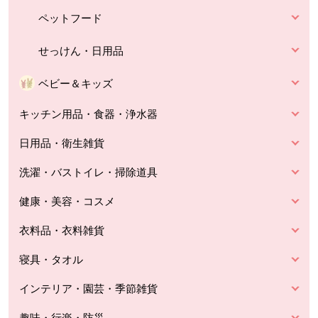
ペットフード
せっけん・日用品
ベビー＆キッズ
キッチン用品・食器・浄水器
日用品・衛生雑貨
洗濯・バストイレ・掃除道具
健康・美容・コスメ
衣料品・衣料雑貨
寝具・タオル
インテリア・園芸・季節雑貨
趣味・行楽・防災