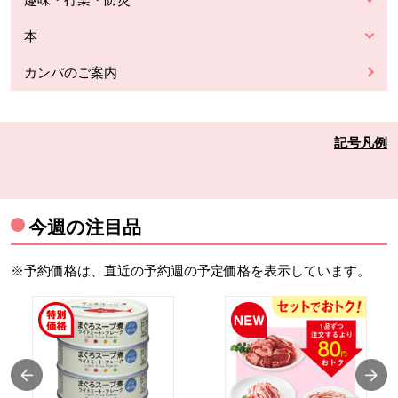
本
カンパのご案内
記号凡例
今週の注目品
※予約価格は、直近の予約週の予定価格を表示しています。