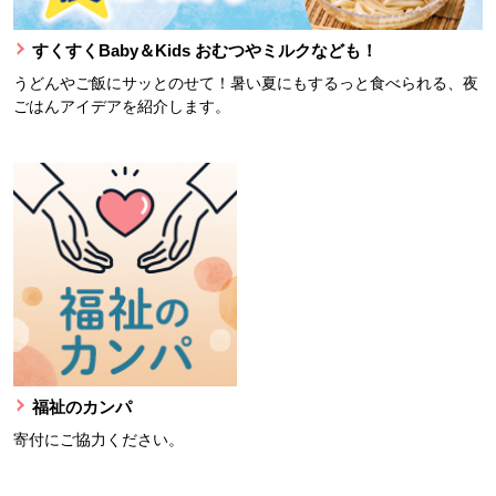
すくすくBaby＆Kids おむつやミルクなども！
うどんやご飯にサッとのせて！暑い夏にもするっと食べられる、夜
ごはんアイデアを紹介します。
福祉のカンパ
寄付にご協力ください。