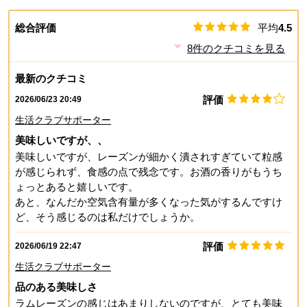
総合評価
平均
4.5
8
件のクチコミを見る
最新のクチコミ
評価
2026/06/23 20:49
生活クラブサポーター
美味しいですが、、
美味しいですが、レーズンが細かく潰されすぎていて粒感
が感じられず、食感の点で残念です。お酒の香りがもうち
ょっとあると嬉しいです。
あと、なんだか空気含有量が多くなった気がするんですけ
ど、そう感じるのは私だけでしょうか。
評価
2026/06/19 22:47
生活クラブサポーター
品のある美味しさ
ラムレーズンの感じはあまりしないのですが、とても美味