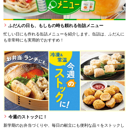
ふだんの日も、もしもの時も頼れる缶詰メニュー
忙しい日にも作れる缶詰メニューを紹介します。缶詰は、ふだんに
も非常時にも実用的でおすすめ！
今週のストックに！
新学期のお弁当づくりや、毎日の献立にも便利な品々をストックし