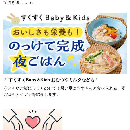
ておきましょう。
すくすくBaby＆Kids おむつやミルクなども！
うどんやご飯にサッとのせて！暑い夏にもするっと食べられる、夜
ごはんアイデアを紹介します。