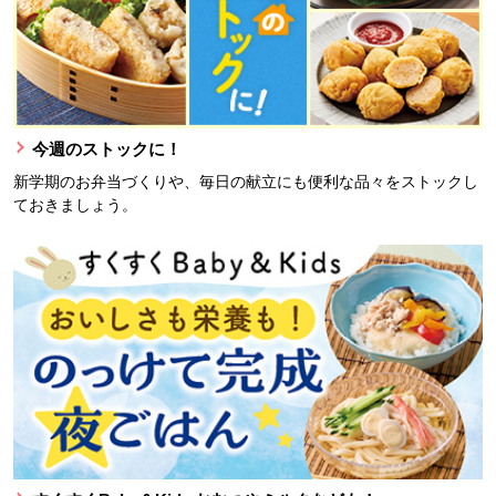
今週のストックに！
新学期のお弁当づくりや、毎日の献立にも便利な品々をストックし
ておきましょう。