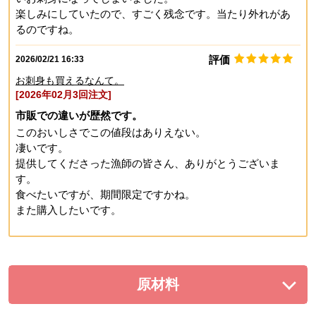
楽しみにしていたので、すごく残念です。当たり外れがあ
るのですね。
評価
2026/02/21 16:33
お刺身も買えるなんて。
[2026年02月3回注文]
市販での違いが歴然です。
このおいしさでこの値段はありえない。
凄いです。
提供してくださった漁師の皆さん、ありがとうございま
す。
食べたいですが、期間限定ですかね。
また購入したいです。
原材料
を展開する。