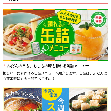
ふだんの日も、もしもの時も頼れる缶詰メニュー
忙しい日にも作れる缶詰メニューを紹介します。缶詰は、ふだんに
も非常時にも実用的でおすすめ！