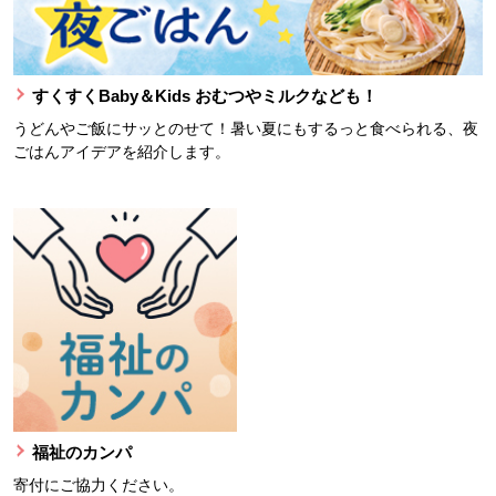
すくすくBaby＆Kids おむつやミルクなども！
うどんやご飯にサッとのせて！暑い夏にもするっと食べられる、夜
ごはんアイデアを紹介します。
福祉のカンパ
寄付にご協力ください。