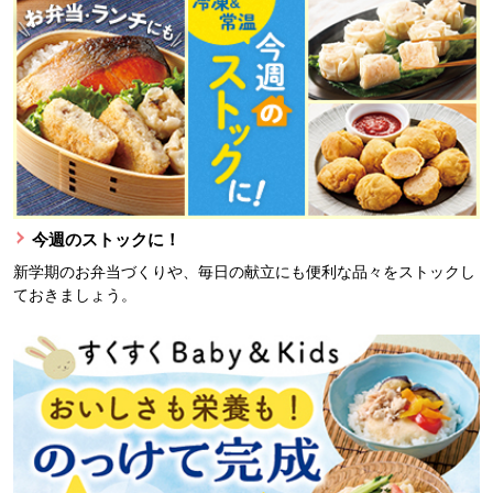
今週のストックに！
新学期のお弁当づくりや、毎日の献立にも便利な品々をストックし
ておきましょう。