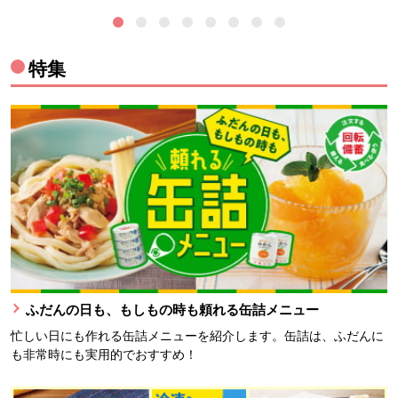
特集
ふだんの日も、もしもの時も頼れる缶詰メニュー
忙しい日にも作れる缶詰メニューを紹介します。缶詰は、ふだんに
も非常時にも実用的でおすすめ！