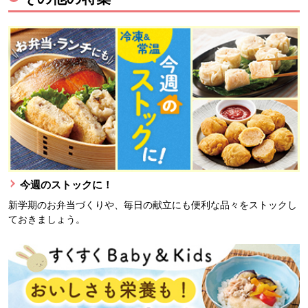
今週のストックに！
新学期のお弁当づくりや、毎日の献立にも便利な品々をストックし
ておきましょう。