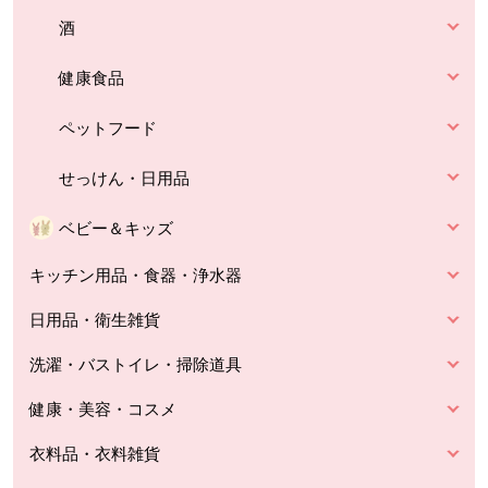
酒
健康食品
ペットフード
せっけん・日用品
ベビー＆キッズ
キッチン用品・食器・浄水器
日用品・衛生雑貨
洗濯・バストイレ・掃除道具
健康・美容・コスメ
衣料品・衣料雑貨