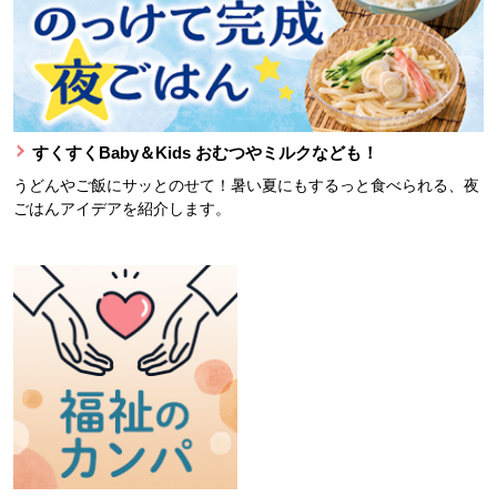
すくすくBaby＆Kids おむつやミルクなども！
うどんやご飯にサッとのせて！暑い夏にもするっと食べられる、夜
ごはんアイデアを紹介します。