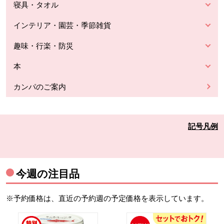
寝具・タオル
インテリア・園芸・季節雑貨
趣味・行楽・防災
本
カンパのご案内
記号凡例
今週の注目品
※予約価格は、直近の予約週の予定価格を表示しています。