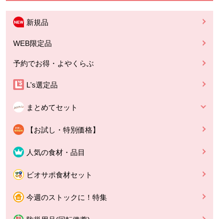
新規品
WEB限定品
予約でお得・よやくらぶ
L's選定品
まとめてセット
【お試し・特別価格】
人気の食材・品目
ビオサポ食材セット
今週のストックに！特集