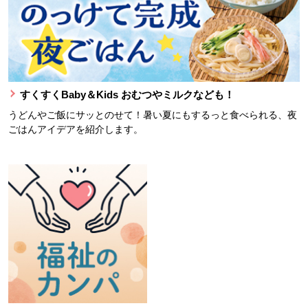
すくすくBaby＆Kids おむつやミルクなども！
うどんやご飯にサッとのせて！暑い夏にもするっと食べられる、夜
ごはんアイデアを紹介します。