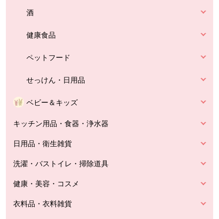
酒
健康食品
ペットフード
せっけん・日用品
ベビー＆キッズ
キッチン用品・食器・浄水器
日用品・衛生雑貨
洗濯・バストイレ・掃除道具
健康・美容・コスメ
衣料品・衣料雑貨