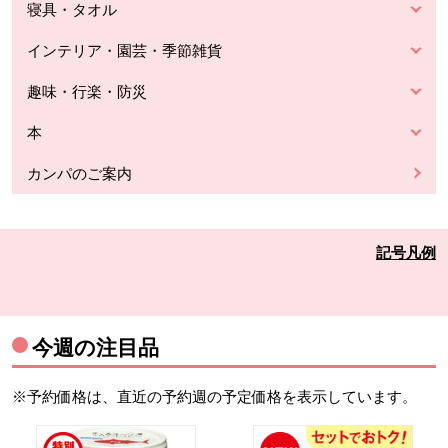
寝具・タオル
インテリア・園芸・季節雑貨
趣味・行楽・防災
本
カンパのご案内
記号凡例
今週の注目品
※予約価格は、直近の予約週の予定価格を表示しています。