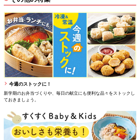
今週のストックに！
新学期のお弁当づくりや、毎日の献立にも便利な品々をストックし
ておきましょう。