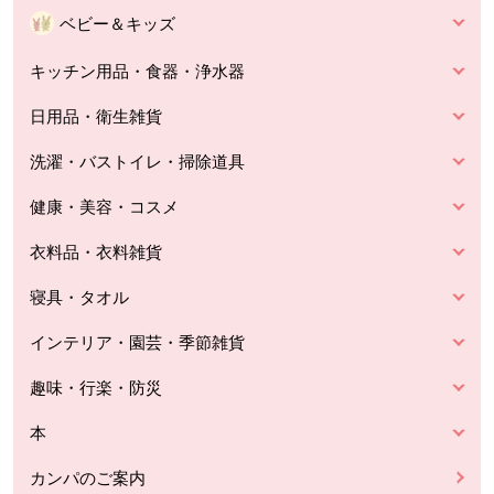
ベビー＆キッズ
キッチン用品・食器・浄水器
日用品・衛生雑貨
洗濯・バストイレ・掃除道具
健康・美容・コスメ
衣料品・衣料雑貨
寝具・タオル
インテリア・園芸・季節雑貨
趣味・行楽・防災
本
カンパのご案内