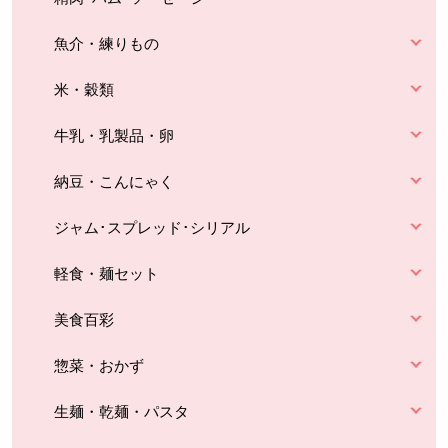
魚介・練りもの
米・穀類
牛乳・乳製品・卵
納豆・こんにゃく
ジャム･スプレッド･シリアル
軽食・麺セット
美食百彩
惣菜・おかず
生麺・乾麺・パスタ