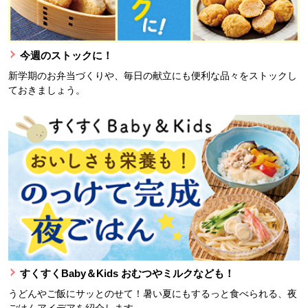
今週のストックに！
新学期のお弁当づくりや、毎日の献立にも便利な品々をストックし
ておきましょう。
すくすくBaby＆Kids おむつやミルクなども！
うどんやご飯にサッとのせて！暑い夏にもするっと食べられる、夜