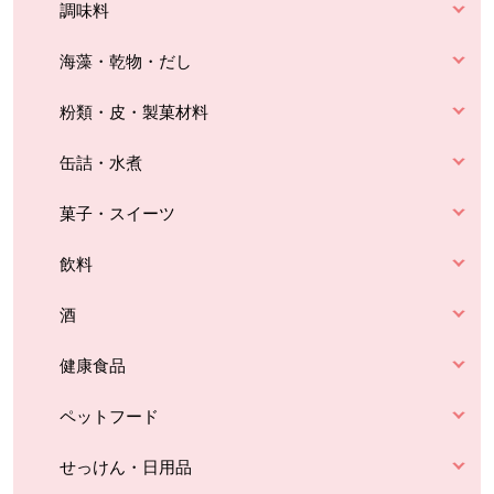
調味料
海藻・乾物・だし
粉類・皮・製菓材料
缶詰・水煮
菓子・スイーツ
飲料
酒
健康食品
ペットフード
せっけん・日用品