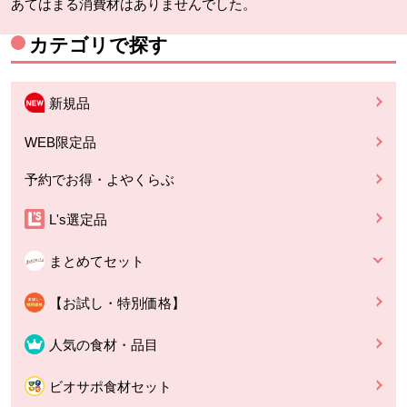
あてはまる消費材はありませんでした。
カテゴリで探す
新規品
WEB限定品
予約でお得・よやくらぶ
L's選定品
まとめてセット
【お試し・特別価格】
人気の食材・品目
ビオサポ食材セット