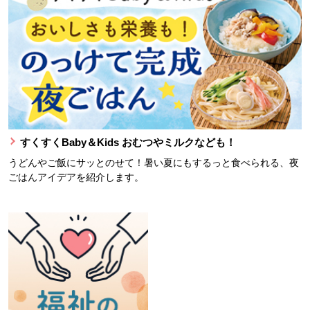
すくすくBaby＆Kids おむつやミルクなども！
うどんやご飯にサッとのせて！暑い夏にもするっと食べられる、夜
ごはんアイデアを紹介します。