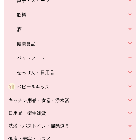
菓子・スイーツ
飲料
酒
健康食品
ペットフード
せっけん・日用品
ベビー＆キッズ
キッチン用品・食器・浄水器
日用品・衛生雑貨
洗濯・バストイレ・掃除道具
健康・美容・コスメ