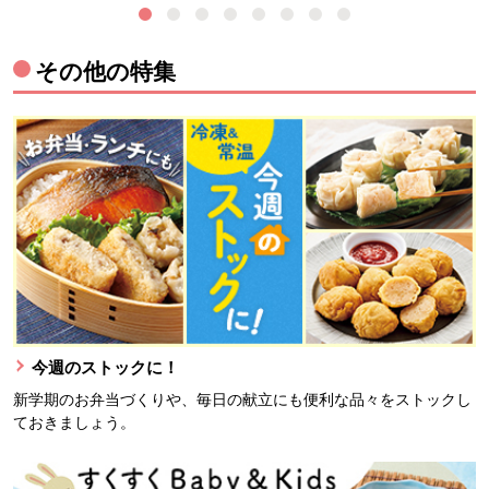
その他の特集
今週のストックに！
新学期のお弁当づくりや、毎日の献立にも便利な品々をストックし
ておきましょう。