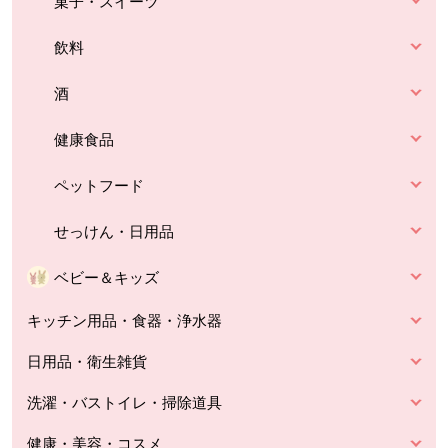
菓子・スイーツ
飲料
酒
健康食品
ペットフード
せっけん・日用品
ベビー＆キッズ
キッチン用品・食器・浄水器
日用品・衛生雑貨
洗濯・バストイレ・掃除道具
健康・美容・コスメ