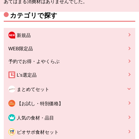
あてはまる消費材はありませんでした。
カテゴリで探す
新規品
WEB限定品
予約でお得・よやくらぶ
L's選定品
まとめてセット
【お試し・特別価格】
人気の食材・品目
ビオサポ食材セット