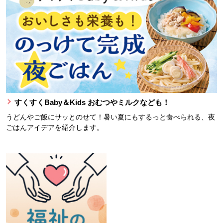
すくすくBaby＆Kids おむつやミルクなども！
うどんやご飯にサッとのせて！暑い夏にもするっと食べられる、夜
ごはんアイデアを紹介します。