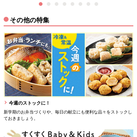
その他の特集
今週のストックに！
新学期のお弁当づくりや、毎日の献立にも便利な品々をストックし
ておきましょう。