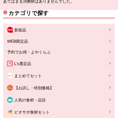
あてはまる消費材はありませんでした。
カテゴリで探す
新規品
WEB限定品
予約でお得・よやくらぶ
L's選定品
まとめてセット
【お試し・特別価格】
人気の食材・品目
ビオサポ食材セット