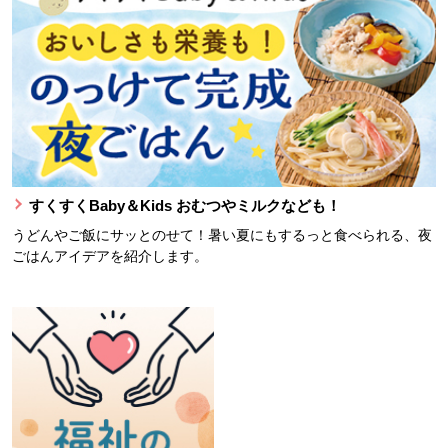
すくすくBaby＆Kids おむつやミルクなども！
うどんやご飯にサッとのせて！暑い夏にもするっと食べられる、夜
ごはんアイデアを紹介します。