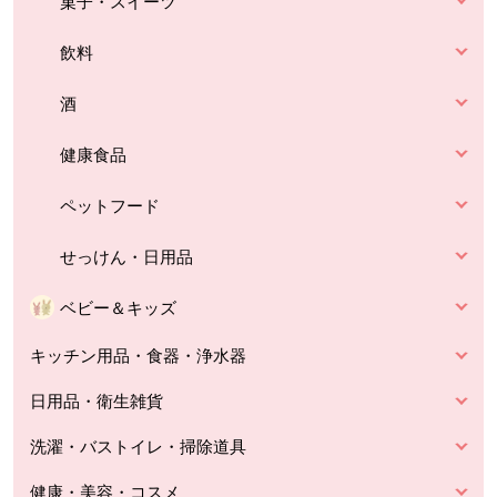
菓子・スイーツ
飲料
酒
健康食品
ペットフード
せっけん・日用品
ベビー＆キッズ
キッチン用品・食器・浄水器
日用品・衛生雑貨
洗濯・バストイレ・掃除道具
健康・美容・コスメ