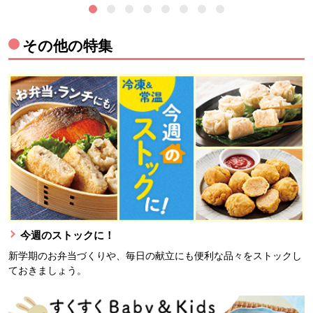
その他の特集
今週のストックに！
新学期のお弁当づくりや、毎日の献立にも便利な品々をストックし
ておきましょう。