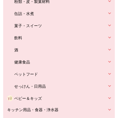
粉類・皮・製菓材料
缶詰・水煮
菓子・スイーツ
飲料
酒
健康食品
ペットフード
せっけん・日用品
ベビー＆キッズ
キッチン用品・食器・浄水器