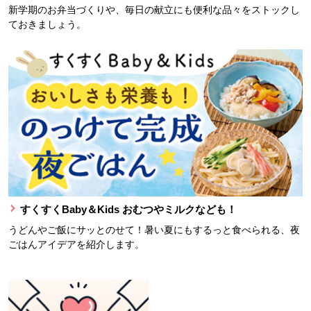
新学期のお弁当づくりや、毎日の献立にも便利な品々をストックし
ておきましょう。
すくすくBaby＆Kids おむつやミルクなども！
うどんやご飯にサッとのせて！暑い夏にもするっと食べられる、夜
ごはんアイデアを紹介します。