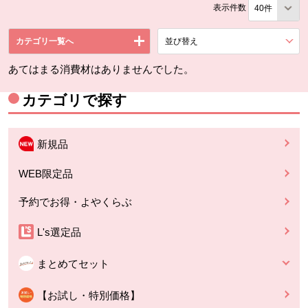
表示件数
カテゴリ一覧へ
並び替え
を展開する。
あてはまる消費材はありませんでした。
カテゴリで探す
新規品
WEB限定品
予約でお得・よやくらぶ
L's選定品
まとめてセット
【お試し・特別価格】