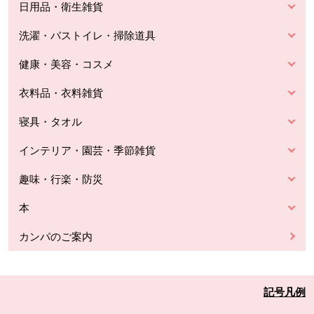
日用品・衛生雑貨
洗濯・バストイレ・掃除道具
健康・美容・コスメ
衣料品・衣料雑貨
寝具・タオル
インテリア・園芸・季節雑貨
趣味・行楽・防災
本
カンパのご案内
記号凡例