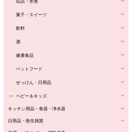
缶詰・水煮
菓子・スイーツ
飲料
酒
健康食品
ペットフード
せっけん・日用品
ベビー＆キッズ
キッチン用品・食器・浄水器
日用品・衛生雑貨