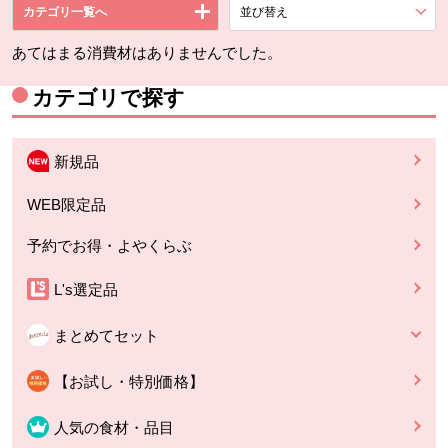
カテゴリ一覧へ
並び替え
を展開する。
あてはまる消費材はありませんでした。
カテゴリで探す
新規品
WEB限定品
予約でお得・よやくらぶ
L's選定品
まとめてセット
【お試し・特別価格】
人気の食材・品目