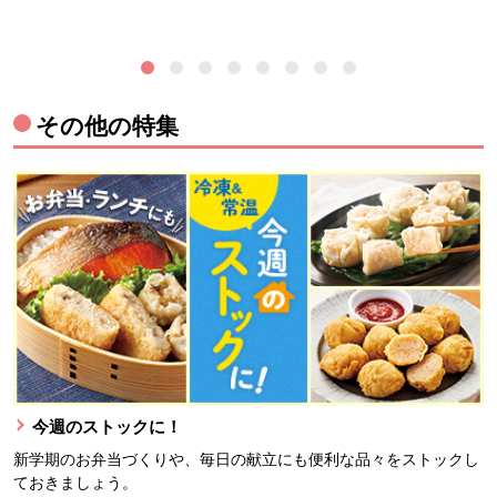
その他の特集
今週のストックに！
新学期のお弁当づくりや、毎日の献立にも便利な品々をストックし
ておきましょう。