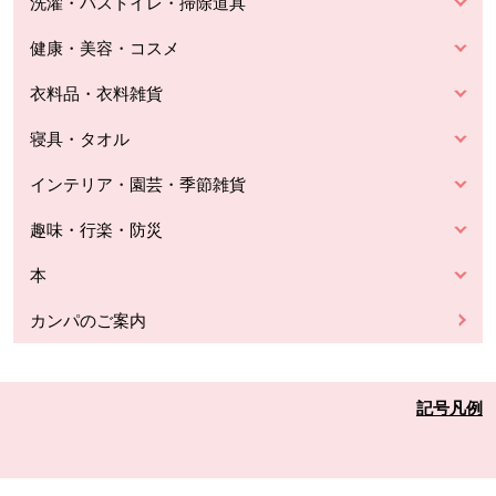
洗濯・バストイレ・掃除道具
健康・美容・コスメ
衣料品・衣料雑貨
寝具・タオル
インテリア・園芸・季節雑貨
趣味・行楽・防災
本
カンパのご案内
記号凡例