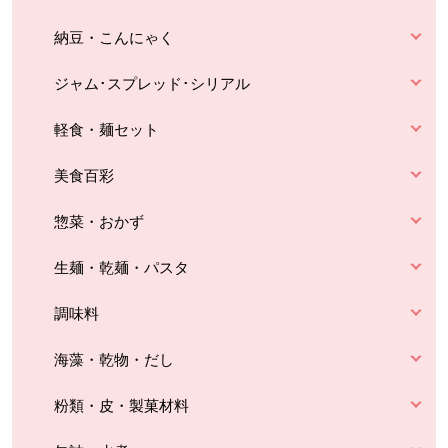
納豆・こんにゃく
ジャム･スプレッド･シリアル
軽食・麺セット
美食百彩
惣菜・おかず
生麺・乾麺・パスタ
調味料
海藻・乾物・だし
粉類・皮・製菓材料