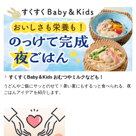
すくすくBaby＆Kids おむつやミルクなども！
うどんやご飯にサッとのせて！暑い夏にもするっと食べられる、夜
ごはんアイデアを紹介します。