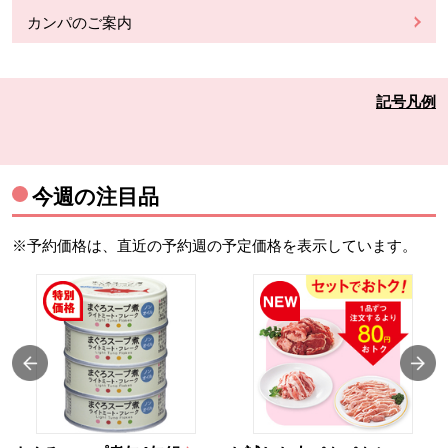
カンパのご案内
記号凡例
今週の注目品
※予約価格は、直近の予約週の予定価格を表示しています。