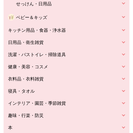
せっけん・日用品
ベビー＆キッズ
キッチン用品・食器・浄水器
日用品・衛生雑貨
洗濯・バストイレ・掃除道具
健康・美容・コスメ
衣料品・衣料雑貨
寝具・タオル
インテリア・園芸・季節雑貨
趣味・行楽・防災
本