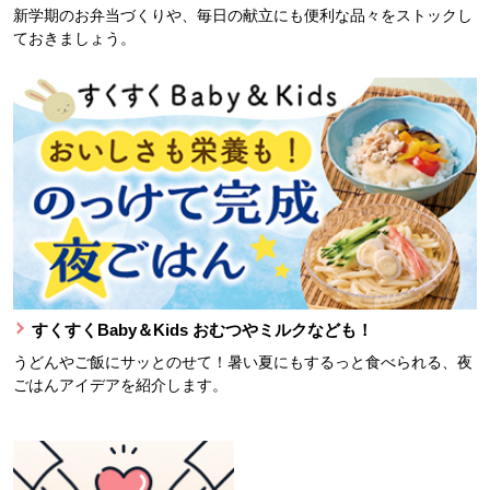
新学期のお弁当づくりや、毎日の献立にも便利な品々をストックし
ておきましょう。
すくすくBaby＆Kids おむつやミルクなども！
うどんやご飯にサッとのせて！暑い夏にもするっと食べられる、夜
ごはんアイデアを紹介します。