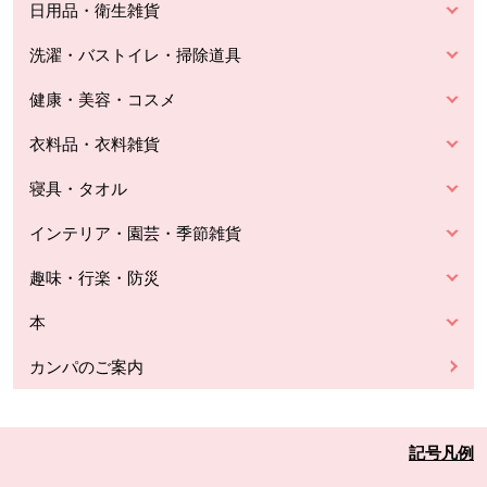
日用品・衛生雑貨
洗濯・バストイレ・掃除道具
健康・美容・コスメ
衣料品・衣料雑貨
寝具・タオル
インテリア・園芸・季節雑貨
趣味・行楽・防災
本
カンパのご案内
記号凡例