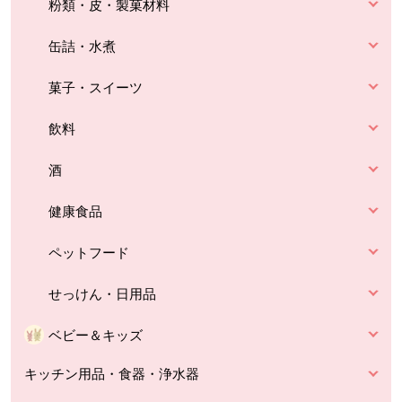
粉類・皮・製菓材料
缶詰・水煮
菓子・スイーツ
飲料
酒
健康食品
ペットフード
せっけん・日用品
ベビー＆キッズ
キッチン用品・食器・浄水器