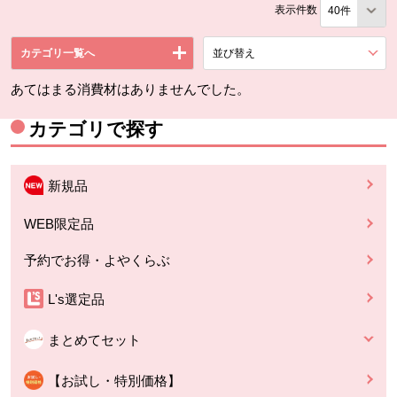
表示件数
カテゴリ一覧へ
並び替え
を展開する。
あてはまる消費材はありませんでした。
カテゴリで探す
新規品
WEB限定品
予約でお得・よやくらぶ
L's選定品
まとめてセット
【お試し・特別価格】