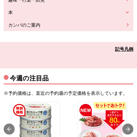
本
カンパのご案内
記号凡例
今週の注目品
※予約価格は、直近の予約週の予定価格を表示しています。