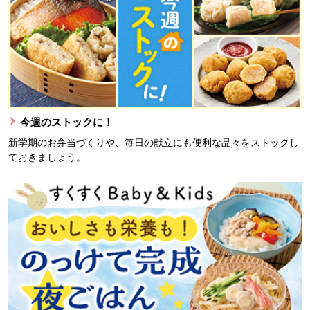
今週のストックに！
新学期のお弁当づくりや、毎日の献立にも便利な品々をストックし
ておきましょう。