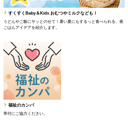
すくすくBaby＆Kids おむつやミルクなども！
うどんやご飯にサッとのせて！暑い夏にもするっと食べられる、夜
ごはんアイデアを紹介します。
福祉のカンパ
寄付にご協力ください。