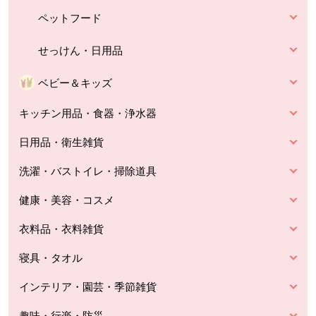
ペットフード
せっけん・日用品
ベビー＆キッズ
キッチン用品・食器・浄水器
日用品・衛生雑貨
洗濯・バストイレ・掃除道具
健康・美容・コスメ
衣料品・衣料雑貨
寝具・タオル
インテリア・園芸・季節雑貨
趣味・行楽・防災