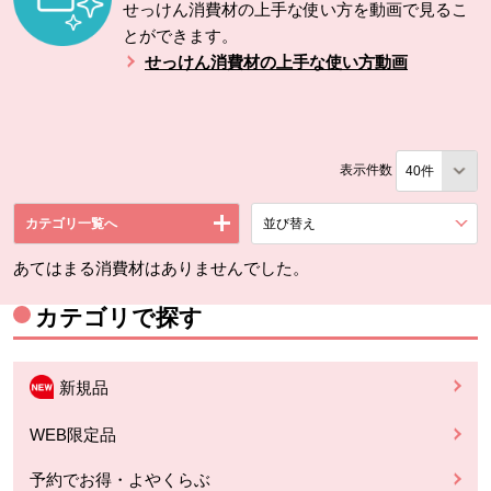
せっけん消費材の上手な使い方を動画で見るこ
とができます。
せっけん消費材の上手な使い方動画
表示件数
カテゴリ一覧へ
並び替え
を展開する。
あてはまる消費材はありませんでした。
カテゴリで探す
新規品
WEB限定品
予約でお得・よやくらぶ