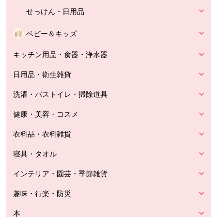
せっけん・日用品
ベビー＆キッズ
キッチン用品・食器・浄水器
日用品・衛生雑貨
洗濯・バストイレ・掃除道具
健康・美容・コスメ
衣料品・衣料雑貨
寝具・タオル
インテリア・園芸・季節雑貨
趣味・行楽・防災
本