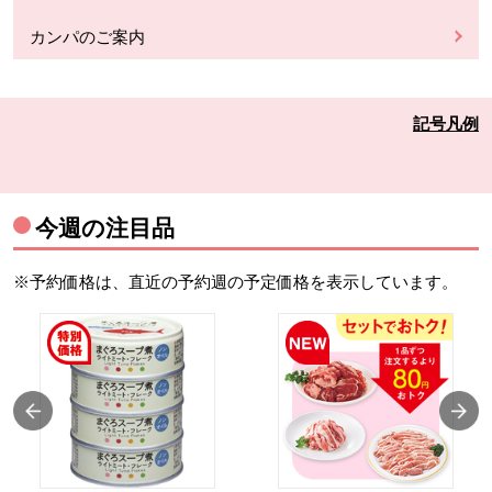
カンパのご案内
記号凡例
今週の注目品
※予約価格は、直近の予約週の予定価格を表示しています。