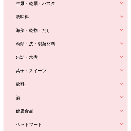
生麺・乾麺・パスタ
調味料
海藻・乾物・だし
粉類・皮・製菓材料
缶詰・水煮
菓子・スイーツ
飲料
酒
健康食品
ペットフード