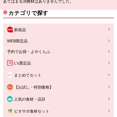
あてはまる消費材はありませんでした。
カテゴリで探す
新規品
WEB限定品
予約でお得・よやくらぶ
L's選定品
まとめてセット
【お試し・特別価格】
人気の食材・品目
ビオサポ食材セット