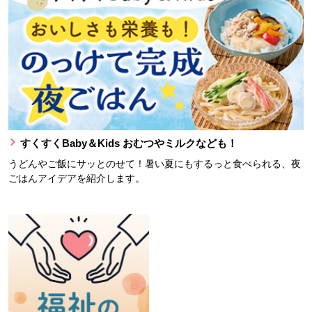
すくすくBaby＆Kids おむつやミルクなども！
うどんやご飯にサッとのせて！暑い夏にもするっと食べられる、夜
ごはんアイデアを紹介します。