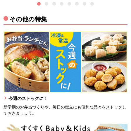
その他の特集
今週のストックに！
新学期のお弁当づくりや、毎日の献立にも便利な品々をストックし
ておきましょう。