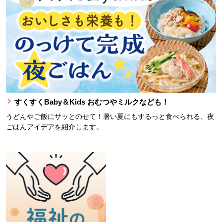
すくすくBaby＆Kids おむつやミルクなども！
うどんやご飯にサッとのせて！暑い夏にもするっと食べられる、夜
ごはんアイデアを紹介します。