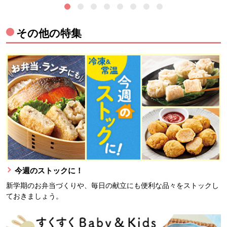
その他の特集
今週のストックに！
新学期のお弁当づくりや、毎日の献立にも便利な品々をストックし
ておきましょう。