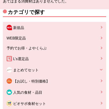
あてはまる消費材はありませんでした。
カテゴリで探す
新規品
WEB限定品
予約でお得・よやくらぶ
L's選定品
まとめてセット
【お試し・特別価格】
人気の食材・品目
ビオサポ食材セット