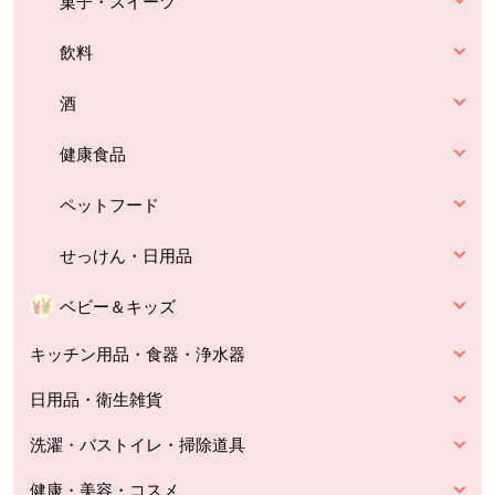
菓子・スイーツ
飲料
酒
健康食品
ペットフード
せっけん・日用品
ベビー＆キッズ
キッチン用品・食器・浄水器
日用品・衛生雑貨
洗濯・バストイレ・掃除道具
健康・美容・コスメ