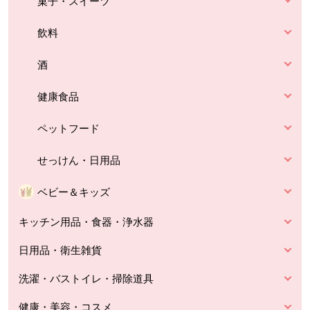
菓子・スイーツ
飲料
酒
健康食品
ペットフード
せっけん・日用品
ベビー＆キッズ
キッチン用品・食器・浄水器
日用品・衛生雑貨
洗濯・バストイレ・掃除道具
健康・美容・コスメ