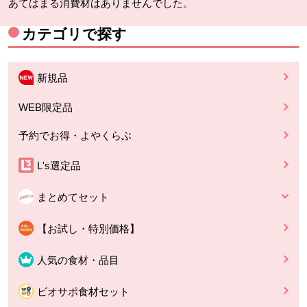
あてはまる消費材はありませんでした。
カテゴリで探す
新規品
WEB限定品
予約でお得・よやくらぶ
L's選定品
まとめてセット
【お試し・特別価格】
人気の食材・品目
ビオサポ食材セット