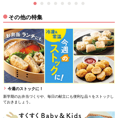
その他の特集
今週のストックに！
新学期のお弁当づくりや、毎日の献立にも便利な品々をストックし
ておきましょう。