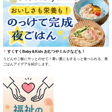
すくすくBaby＆Kids おむつやミルクなども！
うどんやご飯にサッとのせて！暑い夏にもするっと食べられる、夜
ごはんアイデアを紹介します。