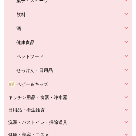
菓子・スイーツ
飲料
酒
健康食品
ペットフード
せっけん・日用品
ベビー＆キッズ
キッチン用品・食器・浄水器
日用品・衛生雑貨
洗濯・バストイレ・掃除道具
健康・美容・コスメ