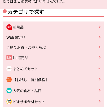
あてはまる消費材はありませんでした。
カテゴリで探す
新規品
WEB限定品
予約でお得・よやくらぶ
L's選定品
まとめてセット
【お試し・特別価格】
人気の食材・品目
ビオサポ食材セット