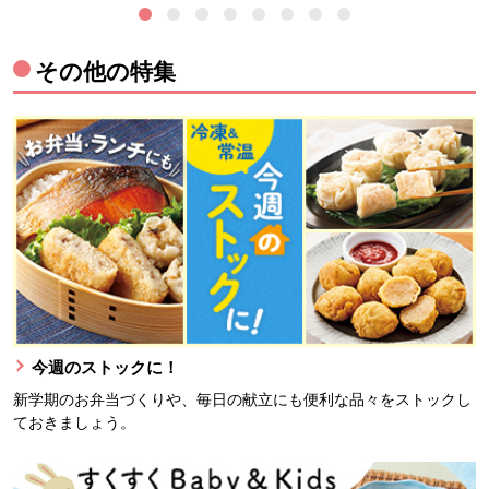
その他の特集
今週のストックに！
新学期のお弁当づくりや、毎日の献立にも便利な品々をストックし
ておきましょう。