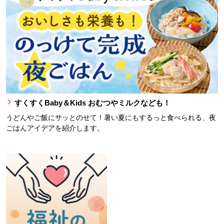
すくすくBaby＆Kids おむつやミルクなども！
うどんやご飯にサッとのせて！暑い夏にもするっと食べられる、夜
ごはんアイデアを紹介します。