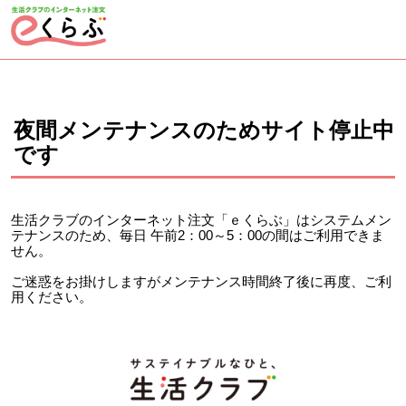
ページの先頭です。
ここから本文です。
夜間メンテナンスのためサイト停止中
です
生活クラブのインターネット注文「ｅくらぶ」はシステムメン
テナンスのため、毎日 午前2：00～5：00の間はご利用できま
せん。
ご迷惑をお掛けしますがメンテナンス時間終了後に再度、ご利
用ください。