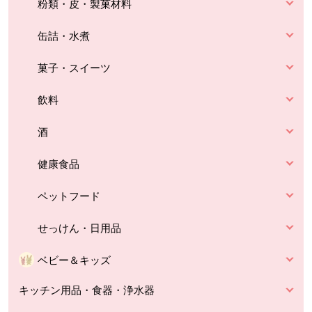
粉類・皮・製菓材料
缶詰・水煮
菓子・スイーツ
飲料
酒
健康食品
ペットフード
せっけん・日用品
ベビー＆キッズ
キッチン用品・食器・浄水器