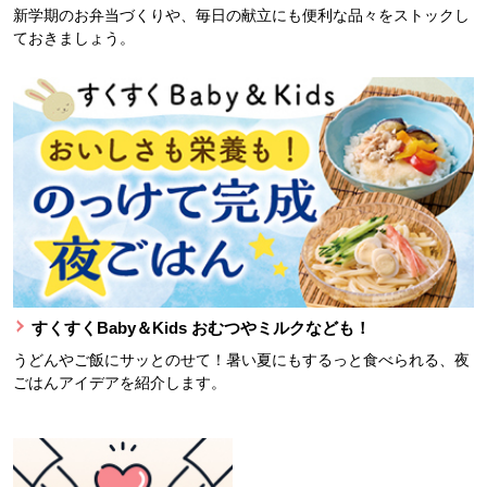
新学期のお弁当づくりや、毎日の献立にも便利な品々をストックし
ておきましょう。
すくすくBaby＆Kids おむつやミルクなども！
うどんやご飯にサッとのせて！暑い夏にもするっと食べられる、夜
ごはんアイデアを紹介します。