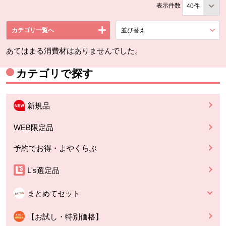
表示件数
カテゴリ一覧へ
並び替え
を展開する。
あてはまる消費材はありませんでした。
カテゴリで探す
新規品
WEB限定品
予約でお得・よやくらぶ
L's選定品
まとめてセット
【お試し・特別価格】