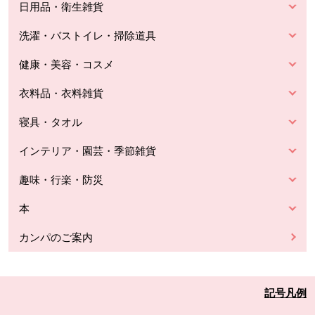
日用品・衛生雑貨
洗濯・バストイレ・掃除道具
健康・美容・コスメ
衣料品・衣料雑貨
寝具・タオル
インテリア・園芸・季節雑貨
趣味・行楽・防災
本
カンパのご案内
記号凡例