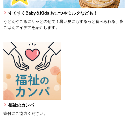
すくすくBaby＆Kids おむつやミルクなども！
うどんやご飯にサッとのせて！暑い夏にもするっと食べられる、夜
ごはんアイデアを紹介します。
福祉のカンパ
寄付にご協力ください。