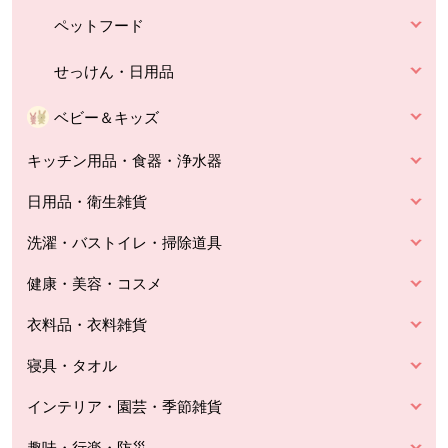
ペットフード
せっけん・日用品
ベビー＆キッズ
キッチン用品・食器・浄水器
日用品・衛生雑貨
洗濯・バストイレ・掃除道具
健康・美容・コスメ
衣料品・衣料雑貨
寝具・タオル
インテリア・園芸・季節雑貨
趣味・行楽・防災