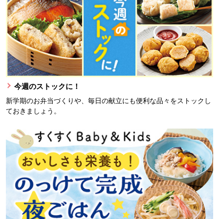
今週のストックに！
新学期のお弁当づくりや、毎日の献立にも便利な品々をストックし
ておきましょう。