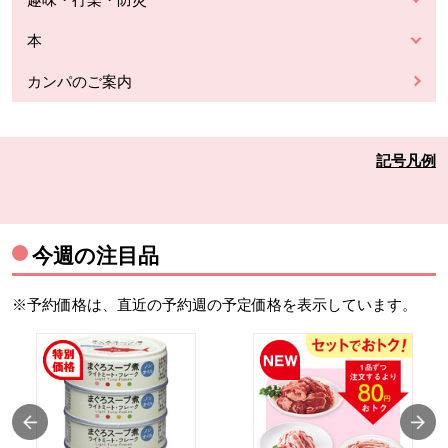
本
カンパのご案内
記号凡例
今週の注目品
※予約価格は、直近の予約週の予定価格を表示しています。