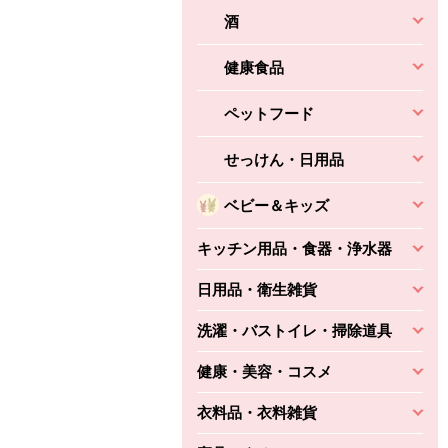
酒
健康食品
ペットフード
せっけん・日用品
ベビー＆キッズ
キッチン用品・食器・浄水器
日用品・衛生雑貨
洗濯・バストイレ・掃除道具
健康・美容・コスメ
衣料品・衣料雑貨