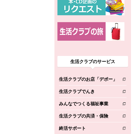
生活クラブのサービス
生活クラブのお店「デポー」
別のウィンドウで開きます。
生活クラブでんき
別のウィンドウで開きます。
みんなでつくる福祉事業
別のウィンドウで開きます。
生活クラブの共済・保険
別のウィンドウで開きます。
終活サポート
別のウィンドウで開きます。