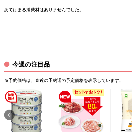
あてはまる消費材はありませんでした。
今週の注目品
※予約価格は、直近の予約週の予定価格を表示しています。