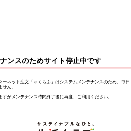
テナンスのためサイト停止中です
ーネット注文「ｅくらぶ」はシステムメンテナンスのため、毎日 午前
ません。
ますがメンテナンス時間終了後に再度、ご利用ください。