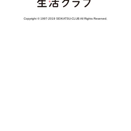
Copyright © 1997-2019 SEIKATSU-CLUB All Rights Reserved.